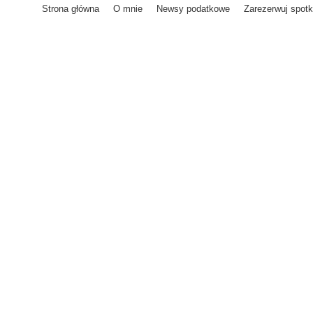
Strona główna
O mnie
Newsy podatkowe
Zarezerwuj spotk