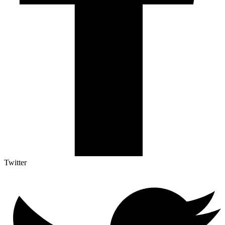
Twitter