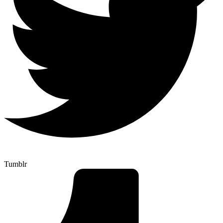
Tumblr