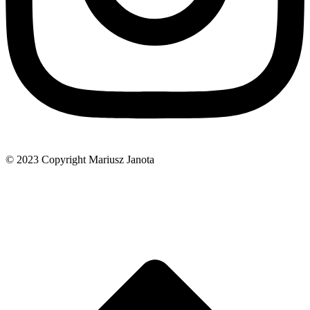
© 2023 Copyright Mariusz Janota