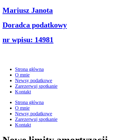
Mariusz Janota
Doradca podatkowy
nr wpisu: 14981
Strona główna
O mnie
Newsy podatkowe
Zarezerwuj spotkanie
Kontakt
Strona główna
O mnie
Newsy podatkowe
Zarezerwuj spotkanie
Kontakt