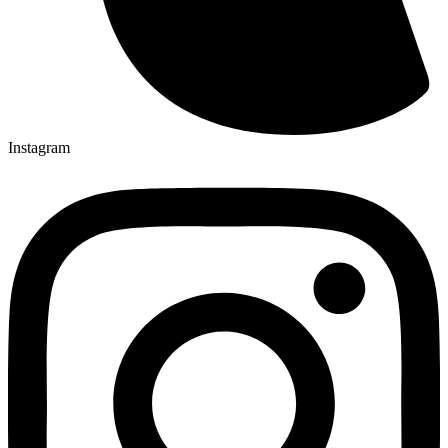
Instagram