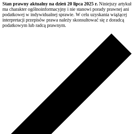
Stan prawny aktualny na dzień 20 lipca 2025 r.
Niniejszy artykuł
ma charakter ogólnoinformacyjny i nie stanowi porady prawnej ani
podatkowej w indywidualnej sprawie. W celu uzyskania wiążącej
interpretacji przepisów prawa należy skonsultować się z doradcą
podatkowym lub radcą prawnym.