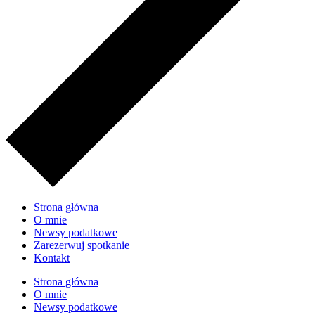
Strona główna
O mnie
Newsy podatkowe
Zarezerwuj spotkanie
Kontakt
Strona główna
O mnie
Newsy podatkowe