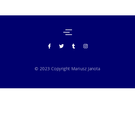
© 2023 Copyright Mariusz Janota