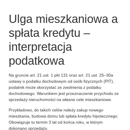
Ulga mieszkaniowa a
spłata kredytu –
interpretacja
podatkowa
Na gruncie art. 21 ust. 1 pkt 131 oraz art. 21 ust. 25–30a
ustawy o podatku dochodowym od osób fizycznych (PIT),
podatnik może skorzystać ze zwolnienia z podatku
dochodowego. Warunkiem jest przeznaczenie przychodu ze
sprzedaży nieruchomości na własne cele mieszkaniowe.
Przykładowo, do takich celów należy zakup nowego
mieszkania, budowa domu lub spłata kredytu hipotecznego.
Obowiązuje tu termin 3 lat od końca roku, w którym
dokonano sprzedaży.