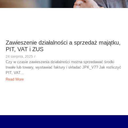
Zawieszenie działalności a sprzedaż majątku,
PIT, VAT i ZUS
24 sierpnia, 2025
/
Czy w czasie zawieszenia działalności można sprzedawać środki
trwałe lub towary, wystawiać faktury i składać JPK_V7? Jak rozliczyć
PIT, VAT...
Read More