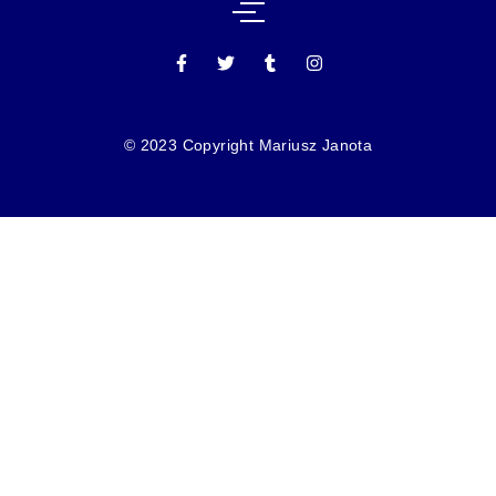
© 2023 Copyright Mariusz Janota