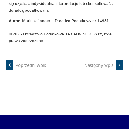
się uzyskać indywidualną interpretację lub skonsultować z
doradcą podatkowym.
Autor:
Mariusz Janota – Doradca Podatkowy nr 14981
© 2025 Doradztwo Podatkowe TAX ADVISOR. Wszystkie
prawa zastrzeżone.
Poprzedni wpis
Następny wpis