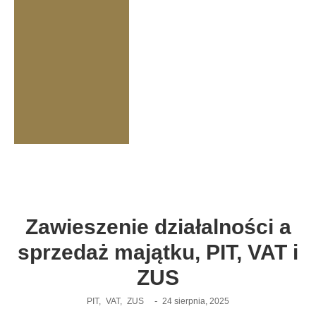
Zawieszenie działalności a
sprzedaż majątku, PIT, VAT i
ZUS
-
PIT
,
VAT
,
ZUS
24 sierpnia, 2025