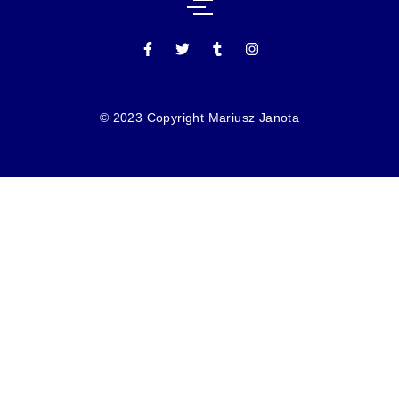
© 2023 Copyright Mariusz Janota