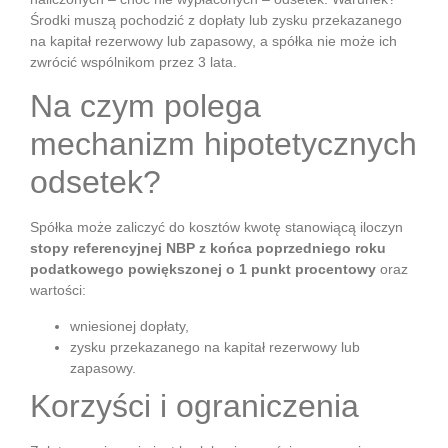
Środki muszą pochodzić z dopłaty lub zysku przekazanego
na kapitał rezerwowy lub zapasowy, a spółka nie może ich
zwrócić wspólnikom przez 3 lata.
Na czym polega
mechanizm hipotetycznych
odsetek?
Spółka może zaliczyć do kosztów kwotę stanowiącą iloczyn
stopy referencyjnej NBP z końca poprzedniego roku
podatkowego powiększonej o 1 punkt procentowy
oraz
wartości:
wniesionej dopłaty,
zysku przekazanego na kapitał rezerwowy lub
zapasowy.
Korzyści i ograniczenia