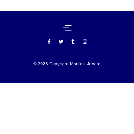
© 2023 Copyright Mariusz Janota