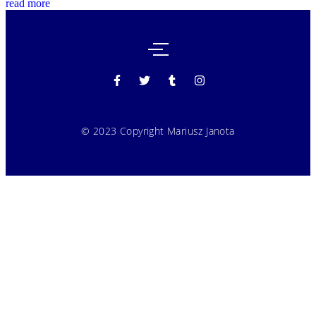
read more
© 2023 Copyright Mariusz Janota