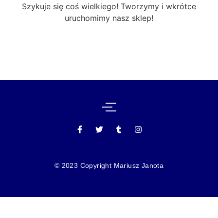
Szykuje się coś wielkiego! Tworzymy i wkrótce
uruchomimy nasz sklep!
© 2023 Copyright Mariusz Janota