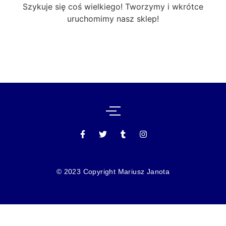
Szykuje się coś wielkiego! Tworzymy i wkrótce
uruchomimy nasz sklep!
© 2023 Copyright Mariusz Janota